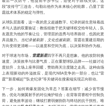
最后一次防守，他提前半步卡位，迫使对手踏线失误。这
段“攻传守”三连击，勾勒出他作为未来核心的轮廓，凸显了雷
霆战术体系的稳定与弹性。
从球队层面看，这一夜的意义超越数字。纪录的诞生意味着战
术与人选的双重验证：教练组敢于把关键球权交给年轻人，队
友愿意为他的节奏让位，管理层的选秀与培养路径，也因此更
具说服力。
当纪录被刷新，文化也被刷新
。雷霆在重建后期的
方向变得更清晰——以速度和空间为底，以决策和协作为核。
对于球迷与市场，
雷霆新星
四字不再只是想象。他的攻防转换
速度、决策效率与比赛气质，正在重塑球队品牌——社媒讨论
度抬升，主场上座率回暖，赞助商关注度随之走高。这种由场
上表现驱动的外溢效应，是现代NBA竞争的一部分，也让“雷
霆”“新星崛起”“队史纪录”等关键词在搜索端实现正向联动。
下一步，如何将爆发固化为常态？答案在细节：减少首节慢
热，优化与侧翼射手的对位掩护组合；在背靠背赛程中控制负
荷，避免效率波动；继续打磨弱侧协防与终结的抗干扰性。唯