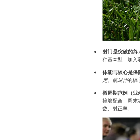
射门是突破的终
种基本型；加入
体能与核心是保
定、髋屈伸
的核
微周期范例（业
撞墙配合；周末
数、射正率。