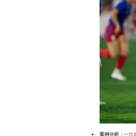
案例分析
：一位