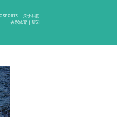
SPORTS
关于我们
杏彩体育｜新闻