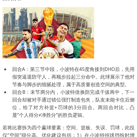
回合A：第三节中段，小波特在45度角接到DHO后，先用
假突逼退防守人，再顺步拉起三分命中。此球展示了他对
节奏与脚步的细腻处理，属于高质量创造空间的典型。
回合B：末节两分内，小波特借换防完成干拔再中，下一
回合却被对手通过错位强打制造包夹，队友未能卡住后侧
位，给了对方补篮+罚球的3分回合。两回合对比，凸
显“个人得分≠净胜分”的胜负逻辑。
若将比赛拆为四个赢球要素：空间、篮板、失误、罚球，此役
仅“空间”得分高。优化建议包括：1）在小波特持球挡拆时增