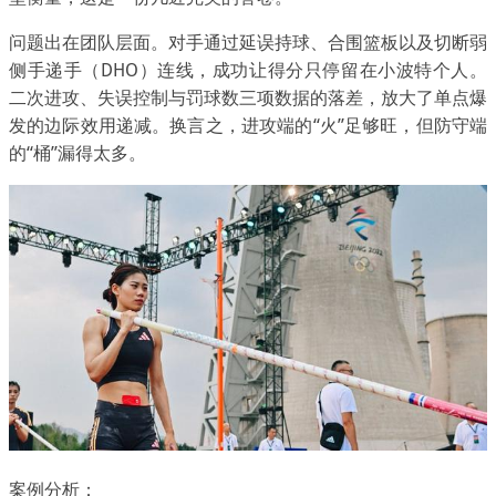
问题出在团队层面。对手通过延误持球、合围篮板以及切断弱
侧手递手（DHO）连线，成功让得分只停留在小波特个人。
二次进攻、失误控制与罚球数三项数据的落差，放大了单点爆
发的边际效用递减。换言之，进攻端的“火”足够旺，但防守端
的“桶”漏得太多。
案例分析：