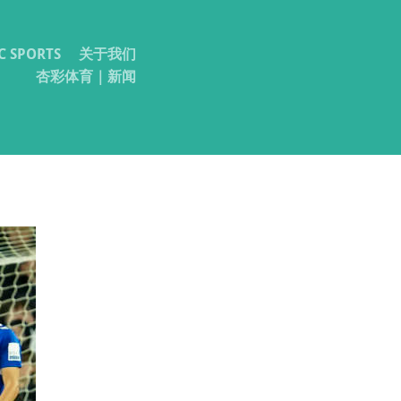
SPORTS
关于我们
杏彩体育｜新闻