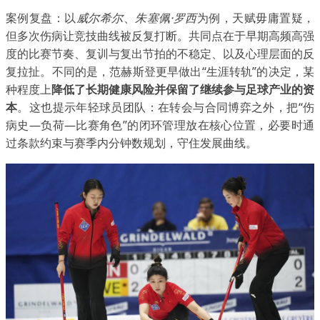
案例复盘：以
威尔希尔
、
朱塞佩·罗西
为例，天赋毋庸置疑，
但多次伤病让竞技曲线被反复打断。共同点在于早期高频高强
度的比赛节奏、复训与复出节拍的不稳定、以及心理层面的反
复拉扯。不同的是，范赫斯登更早做出“生涯转轨”的决定，某
种程度上
降低了长期健康风险并保留了继续参与足球产业的资
本
。这也提示年轻球员团队：在转会与合同博弈之外，把“伤
病史—负荷—比赛角色”的闭环管理放在核心位置，必要时通
过条款约束与赛季内分钟数规划，守住发展曲线。